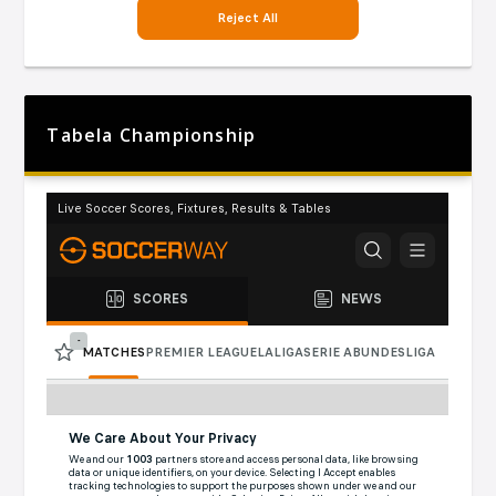
Tabela Championship