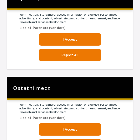
Ostatni mecz