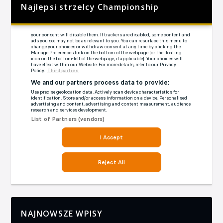
Najlepsi strzelcy Championship
NAJNOWSZE WPISY