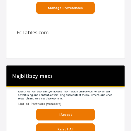
FcTables.com
Najbliższy mecz