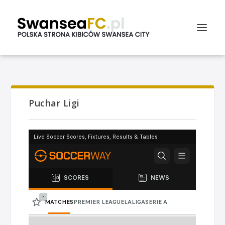
Puchar Ligi