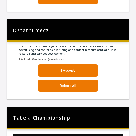
Ostatni mecz
Tabela Championship