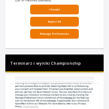
Terminarz i wyniki Championship