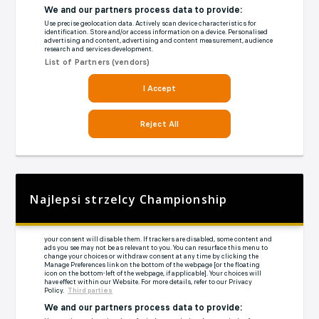
Najlepsi strzelcy Championship