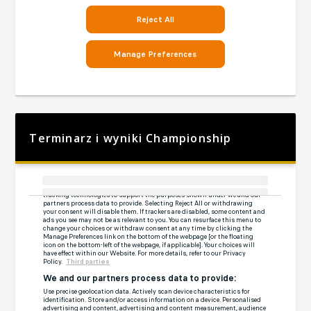
Terminarz i wyniki Championship