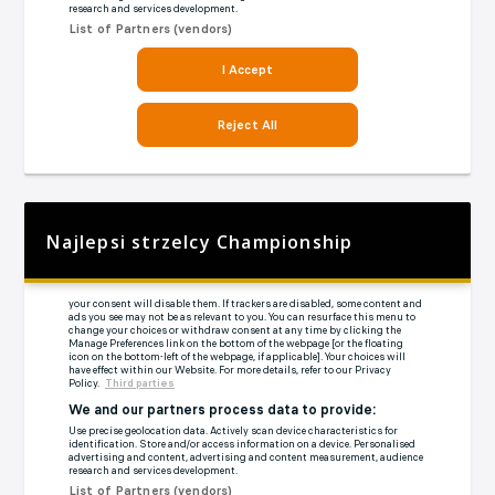
Najlepsi strzelcy Championship