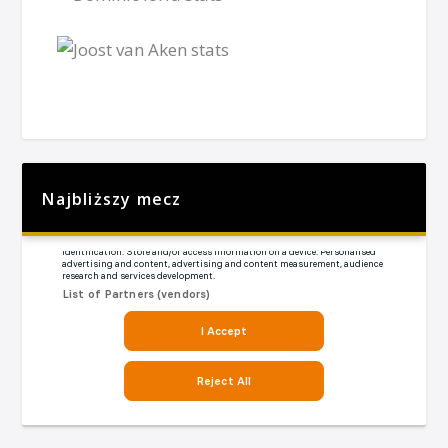
Najbliższy mecz