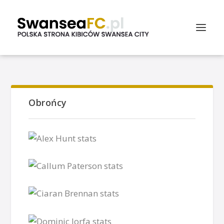
Obrońcy