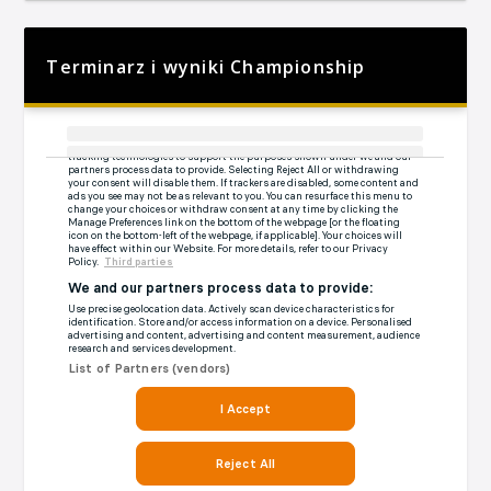
Terminarz i wyniki Championship