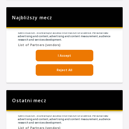
Najbliższy mecz
Ostatni mecz