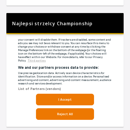
Najlepsi strzelcy Championship