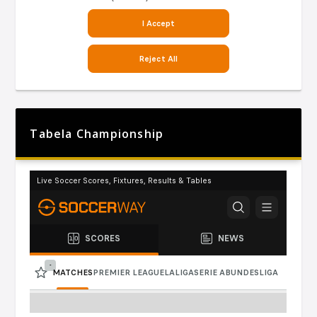
Tabela Championship