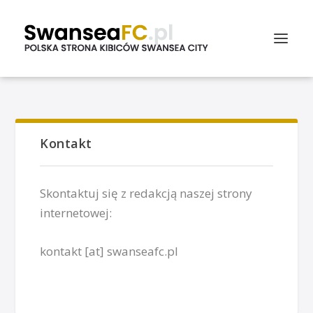
Kontakt
Skontaktuj się z redakcją naszej strony
internetowej:
kontakt [at] swanseafc.pl