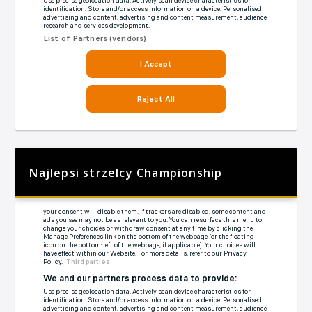
Najlepsi strzelcy Championship