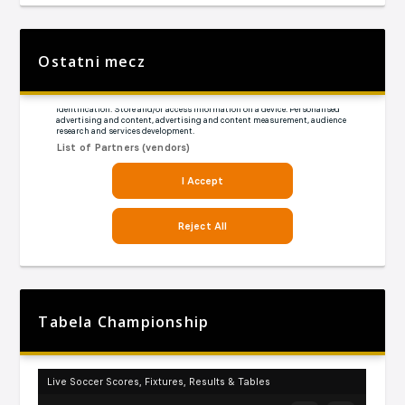
Ostatni mecz
Tabela Championship