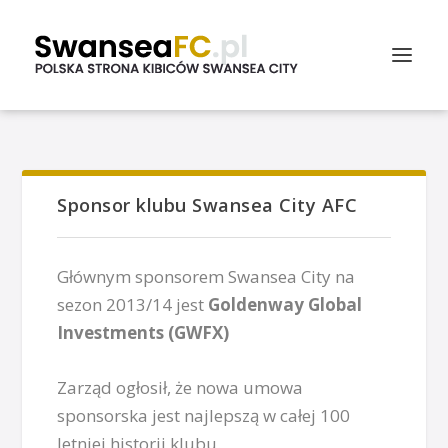
Sponsor klubu Swansea City AFC
Głównym sponsorem Swansea City na
sezon 2013/14 jest
Goldenway Global
Investments (GWFX)
Zarząd ogłosił, że nowa umowa
sponsorska jest najlepszą w całej 100
letniej historii klubu.