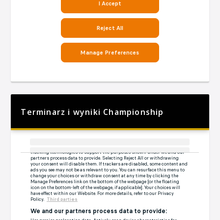
Terminarz i wyniki Championship