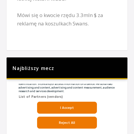
Mówi się o kwocie rzędu 3.3mln $ za
reklamę na koszulkach Swans.
Najbliższy mecz