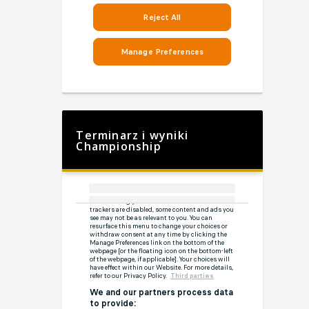
Terminarz i wyniki
Championship