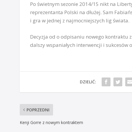
Po świetnym sezonie 2014/15 nikt na Libert
reprezentanta Polski na dłużej. Sam Fabiańs
i gra w jednej z najmocniejszych lig świata.
Decyzja od o odpisaniu nowego kontraktu z
dalszy wspaniałych interwencji i sukcesów
DZIELIĆ:
POPRZEDNI
Kenji Gorre z nowym kontraktem