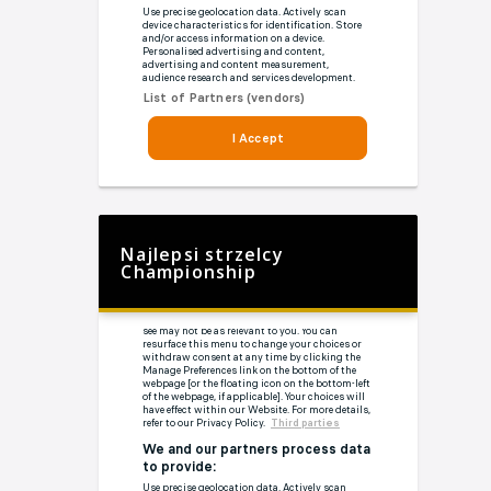
Najlepsi strzelcy
Championship