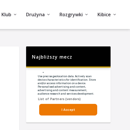
Klub
Drużyna
Rozgrywki
Kibice
Najbliższy mecz