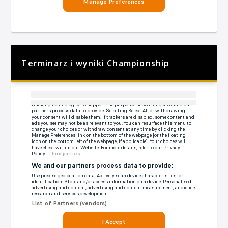
Terminarz i wyniki Championship