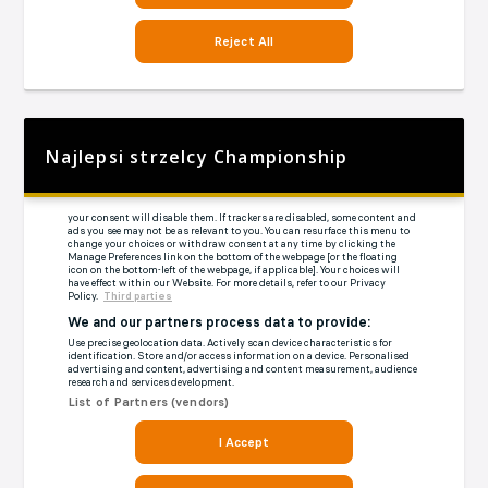
Najlepsi strzelcy Championship