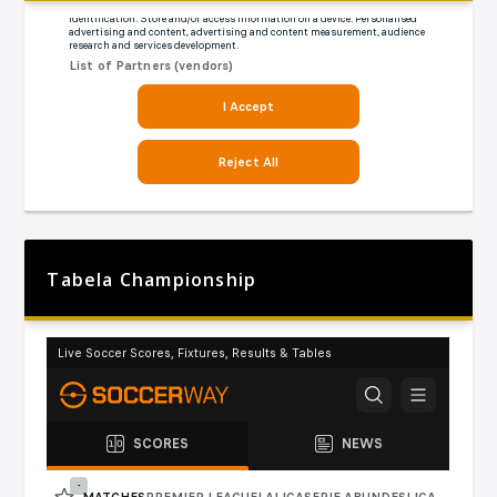
Tabela Championship