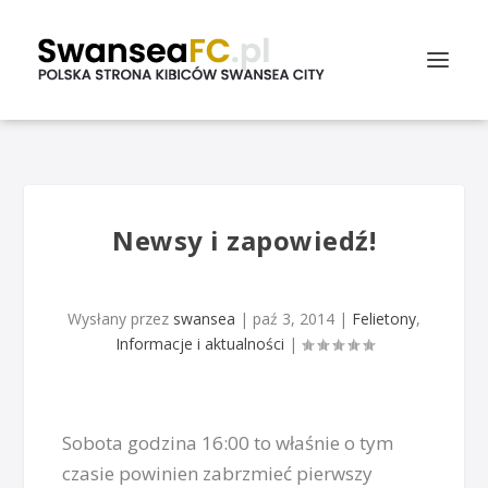
Newsy i zapowiedź!
Wysłany przez
swansea
|
paź 3, 2014
|
Felietony
,
Informacje i aktualności
|
Sobota godzina 16:00 to właśnie o tym
czasie powinien zabrzmieć pierwszy