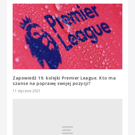
Zapowiedź 19. kolejki Premier League. Kto ma
szanse na poprawę swojej pozycji?
11 stycznia 2021