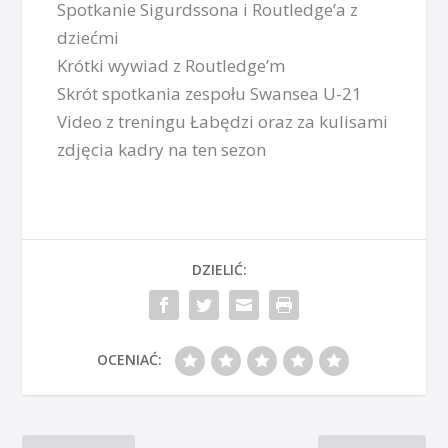
Spotkanie Sigurdssona i Routledge’a z
dziećmi
Krótki wywiad z Routledge’m
Skrót spotkania zespołu Swansea U-21
Video z treningu Łabędzi oraz za kulisami
zdjęcia kadry na ten sezon
DZIELIĆ:
OCENIAĆ: