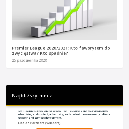
Premier League 2020/2021: Kto faworytem do
zwycięstwa? Kto spadnie?
25 października 2020
Najbliższy mecz