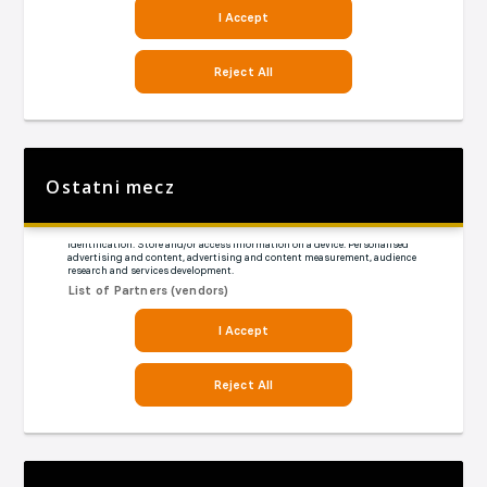
Ostatni mecz