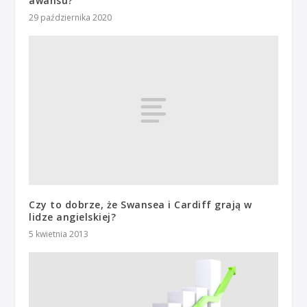
awansu?
29 października 2020
Czy to dobrze, że Swansea i Cardiff grają w
lidze angielskiej?
5 kwietnia 2013