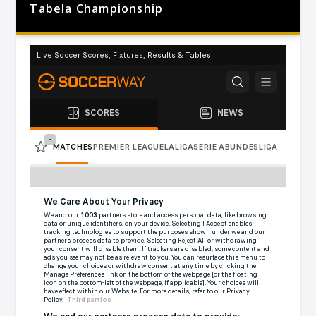
Tabela Championship