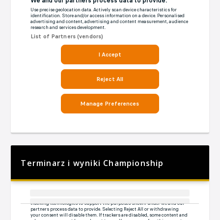
Terminarz i wyniki Championship