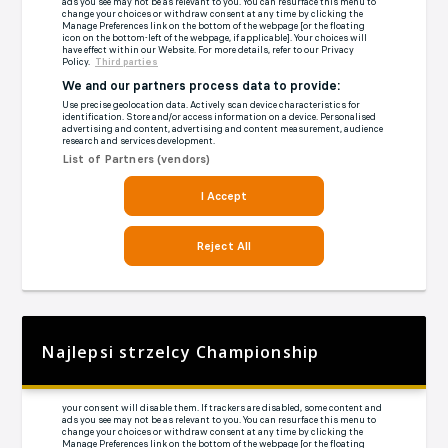
Najlepsi strzelcy Championship