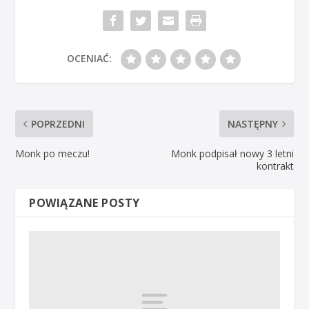
OCENIAĆ:
POPRZEDNI
NASTĘPNY
Monk po meczu!
Monk podpisał nowy 3 letni
kontrakt
POWIĄZANE POSTY