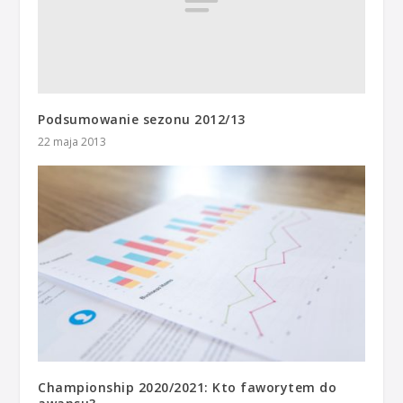
Podsumowanie sezonu 2012/13
22 maja 2013
Championship 2020/2021: Kto faworytem do