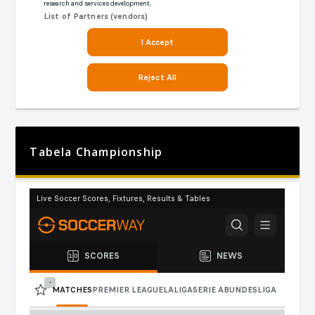
Tabela Championship