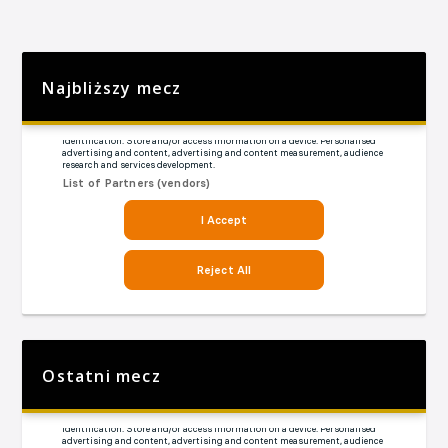
Najbliższy mecz
Ostatni mecz