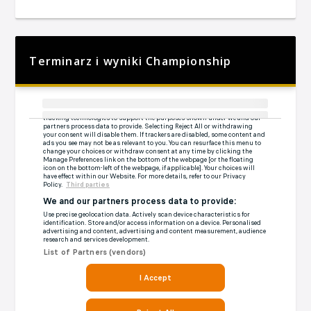
Terminarz i wyniki Championship