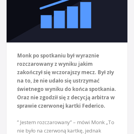
Monk po spotkaniu był wyraznie
rozczarowany z wyniku jakim
zakończył się wczorajszy mecz. Był zły
na to, że nie udało się ustrzymać
świetnego wyniku do końca spotkania.
Oraz nie zgodził się z decycją arbitra w
sprawie czerwonej kartki Federico.
” Jestem rozczarowany” – mówi Monk „To
nie było na czerwoną kartkę, jednak