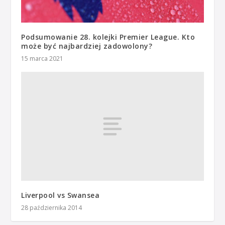
Podsumowanie 28. kolejki Premier League. Kto
może być najbardziej zadowolony?
15 marca 2021
Liverpool vs Swansea
28 października 2014