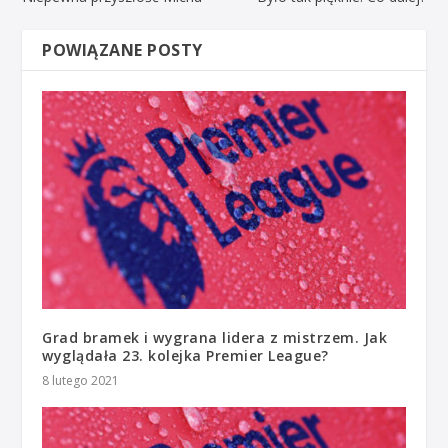
POWIĄZANE POSTY
Grad bramek i wygrana lidera z mistrzem. Jak
wyglądała 23. kolejka Premier League?
8 lutego 2021