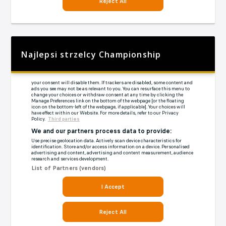
Najlepsi strzelcy Championship