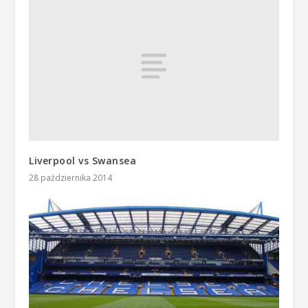
Liverpool vs Swansea
28 października 2014