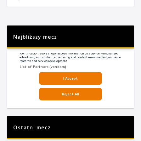
Najbliższy mecz
Ostatni mecz