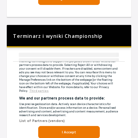
Terminarz i wyniki Championship