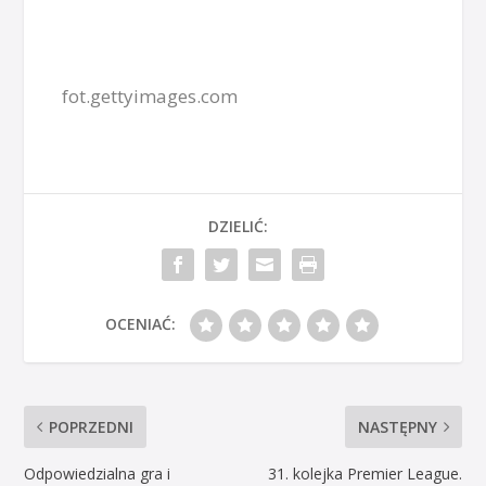
fot.gettyimages.com
DZIELIĆ:
OCENIAĆ:
POPRZEDNI
NASTĘPNY
Odpowiedzialna gra i
31. kolejka Premier League.