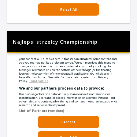
Najlepsi strzelcy Championship