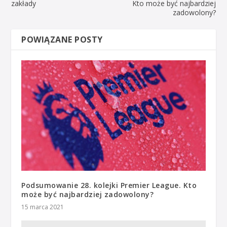
zakłady
Kto może być najbardziej
zadowolony?
POWIĄZANE POSTY
Podsumowanie 28. kolejki Premier League. Kto
może być najbardziej zadowolony?
15 marca 2021