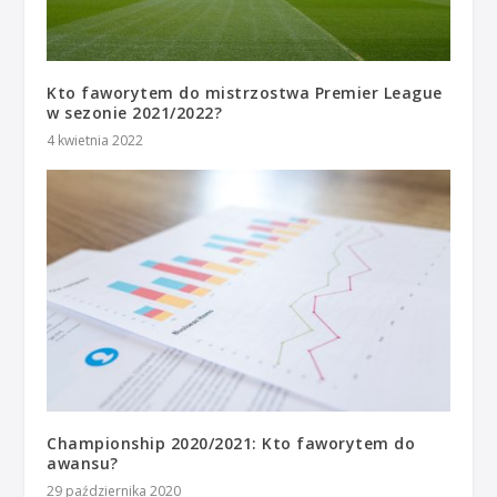
Kto faworytem do mistrzostwa Premier League
w sezonie 2021/2022?
4 kwietnia 2022
Championship 2020/2021: Kto faworytem do
awansu?
29 października 2020