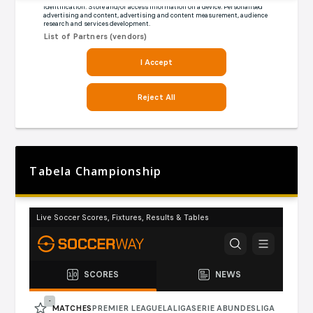
Tabela Championship